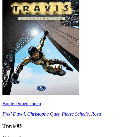
Bunte Dimensionen
Fred Duval
,
Christophe Quet
,
Pierre Schelle
,
Rosa
Travis 05