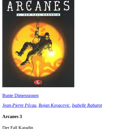
Bunte Dimensionen
Jean-Pierre Pécau
,
Bojan Kovacevic
,
Isabelle Rabarot
Arcanes 3
Der Fall Karadin