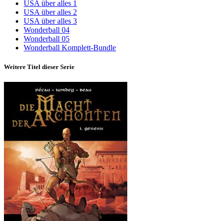
USA über alles 1
USA über alles 2
USA über alles 3
Wonderball 04
Wonderball 05
Wonderball Komplett-Bundle
Weitere Titel dieser Serie