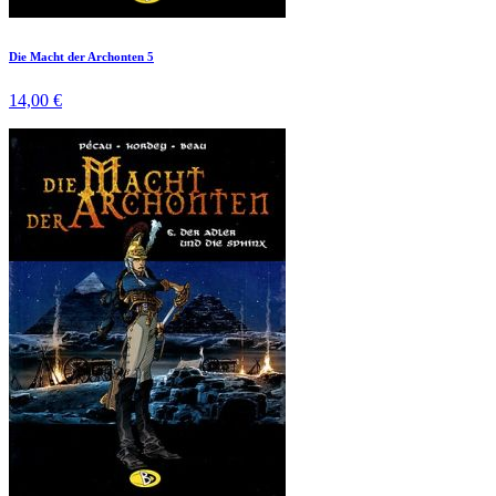
Die Macht der Archonten 5
14,00 €