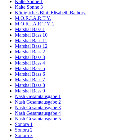
Kalte Sonne 1
Kalte Sonne 3
Königliches Blut: Elisabeth Bathory
M.O.R.I.A.R.T.Y.
M.O.R.I.A.R.T.Y. 2
Marshal Bass 1
Marshal Bass 10
Marshal Bass 11
Marshal Bass 12
Marshal Bass 2
Marshal Bass 3
Marshal Bass 4
Marshal Bass 5
Marshal Bass 6
Marshal Bass 7
Marshal Bass 8
Marshal Bass 9
Nash Gesamtausgabe 1
Nash Gesamtausgabe 2
Nash Gesamtausgabe 3
Nash Gesamtausgabe 4
Nash Gesamtausgabe 5
Sonora 1
Sonora 2
Sonora 3