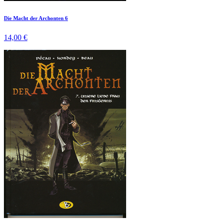
Die Macht der Archonten 6
14,00 €