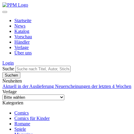
Startseite
News
Katalog
Vorschau
Händler
Verlage
Über uns
Login
Suche
Neuheiten
Aktuell in der Auslieferung
Neuerscheinungen der letzten 4 Wochen
Verlage
Kategorien
Comics
Comics für Kinder
Romane
Spiele