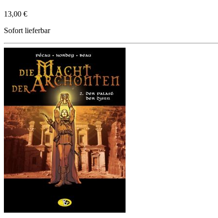
13,00 €
Sofort lieferbar