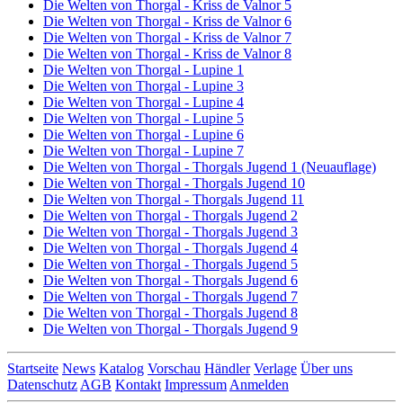
Die Welten von Thorgal - Kriss de Valnor 5
Die Welten von Thorgal - Kriss de Valnor 6
Die Welten von Thorgal - Kriss de Valnor 7
Die Welten von Thorgal - Kriss de Valnor 8
Die Welten von Thorgal - Lupine 1
Die Welten von Thorgal - Lupine 3
Die Welten von Thorgal - Lupine 4
Die Welten von Thorgal - Lupine 5
Die Welten von Thorgal - Lupine 6
Die Welten von Thorgal - Lupine 7
Die Welten von Thorgal - Thorgals Jugend 1 (Neuauflage)
Die Welten von Thorgal - Thorgals Jugend 10
Die Welten von Thorgal - Thorgals Jugend 11
Die Welten von Thorgal - Thorgals Jugend 2
Die Welten von Thorgal - Thorgals Jugend 3
Die Welten von Thorgal - Thorgals Jugend 4
Die Welten von Thorgal - Thorgals Jugend 5
Die Welten von Thorgal - Thorgals Jugend 6
Die Welten von Thorgal - Thorgals Jugend 7
Die Welten von Thorgal - Thorgals Jugend 8
Die Welten von Thorgal - Thorgals Jugend 9
Startseite
News
Katalog
Vorschau
Händler
Verlage
Über uns
Datenschutz
AGB
Kontakt
Impressum
Anmelden