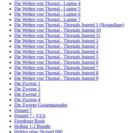
Die Welten von Thorgal - Lupine 4
Die Welten von Thorgal - Lupine 5
Die Welten von Thorgal - Lupine 6
Die Welten von Thorgal - Lupine 7
Die Welten von Thorgal - Thorgals Jugend 1 (Neuauflage)
Die Welten von Thorgal - Thorgals Jugend 10
Die Welten von Thorgal - Thorgals Jugend 11
Die Welten von Thorgal - Thorgals Jugend 2
Die Welten von Thorgal - Thorgals Jugend 3
Die Welten von Thorgal - Thorgals Jugend 4
Die Welten von Thorgal - Thorgals Jugend 5
Die Welten von Thorgal - Thorgals Jugend 6
Die Welten von Thorgal - Thorgals Jugend 7
Die Welten von Thorgal - Thorgals Jugend 8
Die Welten von Thorgal - Thorgals Jugend 9
Die Zwerge 1
Die Zwerge 2
Die Zwerge 3
Die Zwerge 4
Die Zwerge Gesamtausgabe
Doppel 7
Doppel 7 - VZA
Frostfeuer Book
Helblar 1-2 Bundle
Helden ohne Skrupel 000