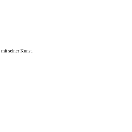
mit seiner Kunst.