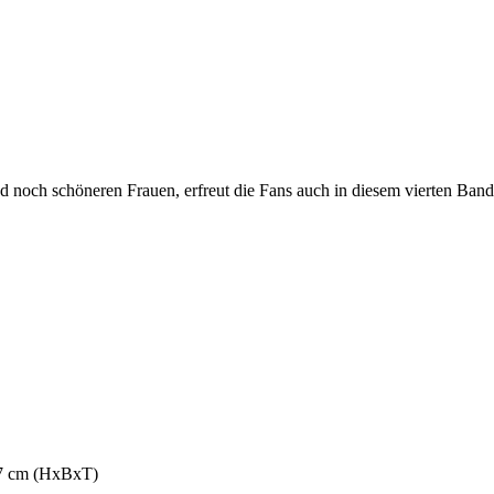
noch schöneren Frauen, erfreut die Fans auch in diesem vierten Band 
,7 cm (HxBxT)