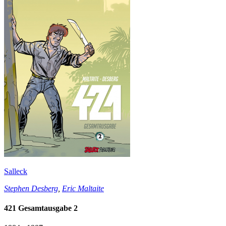
Salleck
Stephen Desberg
,
Eric Maltaite
421 Gesamtausgabe 2