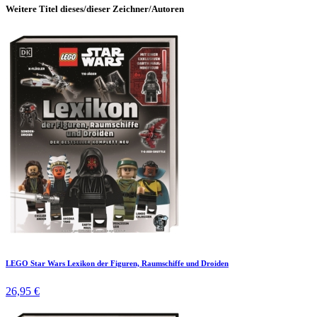
Weitere Titel dieses/dieser Zeichner/Autoren
LEGO Star Wars Lexikon der Figuren, Raumschiffe und Droiden
26,95 €