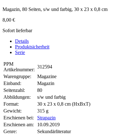
Magazin, 80 Seiten, s/w und farbig, 30 x 23 x 0,8 cm
8,00 €
Sofort lieferbar
Details
Produktsicherheit
Serie
PPM
312594
Artikelnummer:
Warengruppe:
Magazine
Einband:
Magazin
Seitenzahl:
80
Abbildungen:
s/w und farbig
Format:
30 x 23 x 0,8 cm (HxBxT)
Gewicht:
315 g
Erschienen bei:
Strapazin
Erschienen am:
10.09.2019
Genre:
Sekundärliteratur