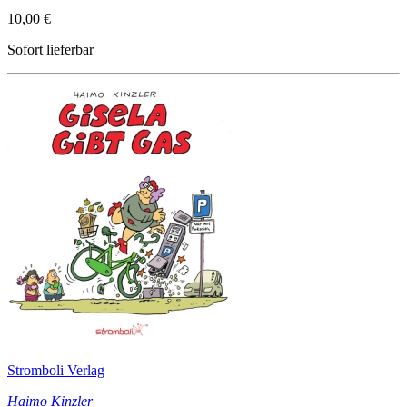
10,00 €
Sofort lieferbar
Stromboli Verlag
Haimo Kinzler