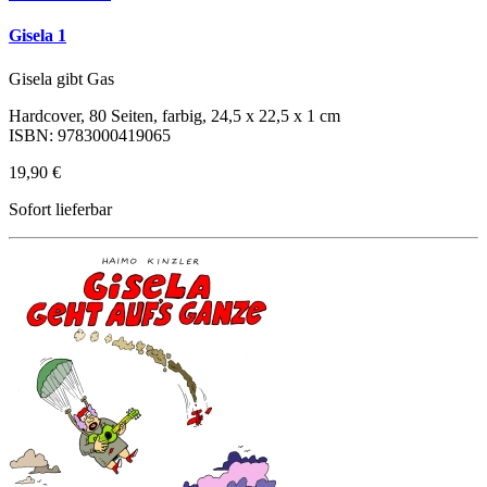
Gisela 1
Gisela gibt Gas
Hardcover, 80 Seiten, farbig, 24,5 x 22,5 x 1 cm
ISBN: 9783000419065
19,90 €
Sofort lieferbar