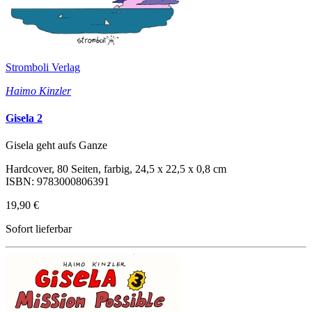
Stromboli Verlag
Haimo Kinzler
Gisela 2
Gisela geht aufs Ganze
Hardcover, 80 Seiten, farbig, 24,5 x 22,5 x 0,8 cm
ISBN: 9783000806391
19,90 €
Sofort lieferbar