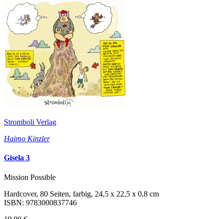
Stromboli Verlag
Haimo Kinzler
Gisela 3
Mission Possible
Hardcover, 80 Seiten, farbig, 24,5 x 22,5 x 0,8 cm
ISBN: 9783000837746