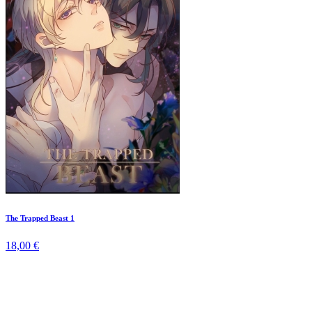
The Trapped Beast 1
18,00 €