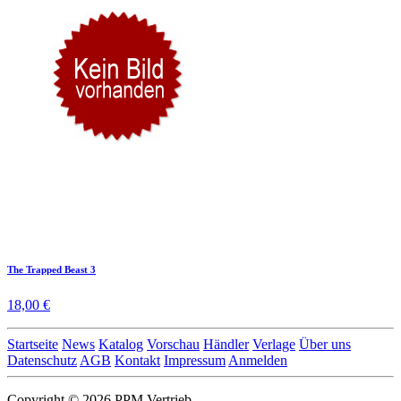
The Trapped Beast 3
18,00 €
Startseite
News
Katalog
Vorschau
Händler
Verlage
Über uns
Datenschutz
AGB
Kontakt
Impressum
Anmelden
Copyright © 2026 PPM Vertrieb