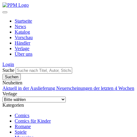
Startseite
News
Katalog
Vorschau
Händler
Verlage
Über uns
Login
Suche
Neuheiten
Aktuell in der Auslieferung
Neuerscheinungen der letzten 4 Wochen
Verlage
Kategorien
Comics
Comics für Kinder
Romane
Spiele