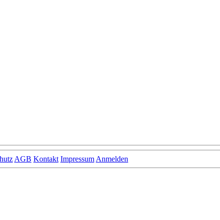
hutz
AGB
Kontakt
Impressum
Anmelden