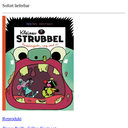
Sofort lieferbar
Reprodukt