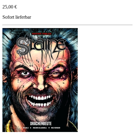
25,00 €
Sofort lieferbar