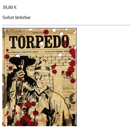
39,80 €
Sofort lieferbar