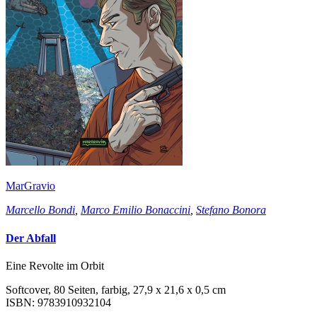
MarGravio
Marcello Bondi
,
Marco Emilio Bonaccini
,
Stefano Bonora
Der Abfall
Eine Revolte im Orbit
Softcover, 80 Seiten, farbig, 27,9 x 21,6 x 0,5 cm
ISBN: 9783910932104