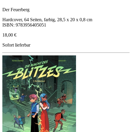
Der Feuerberg
Hardcover, 64 Seiten, farbig, 28,5 x 20 x 0,8 cm
ISBN: 9783956405051
18,00 €
Sofort lieferbar