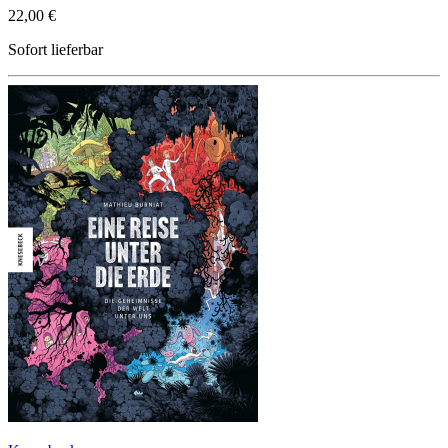
22,00 €
Sofort lieferbar