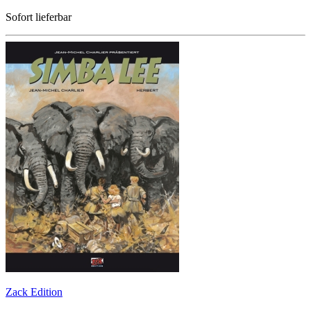
Sofort lieferbar
Zack Edition