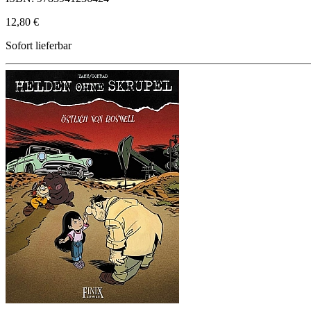
12,80 €
Sofort lieferbar