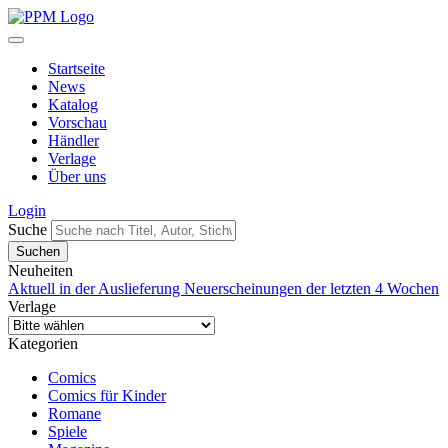
Startseite
News
Katalog
Vorschau
Händler
Verlage
Über uns
Login
Suche
Neuheiten
Aktuell in der Auslieferung
Neuerscheinungen der letzten 4 Wochen
Verlage
Kategorien
Comics
Comics für Kinder
Romane
Spiele