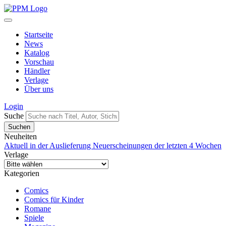
Startseite
News
Katalog
Vorschau
Händler
Verlage
Über uns
Login
Suche
Neuheiten
Aktuell in der Auslieferung
Neuerscheinungen der letzten 4 Wochen
Verlage
Kategorien
Comics
Comics für Kinder
Romane
Spiele