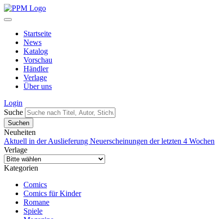
Startseite
News
Katalog
Vorschau
Händler
Verlage
Über uns
Login
Suche
Neuheiten
Aktuell in der Auslieferung
Neuerscheinungen der letzten 4 Wochen
Verlage
Kategorien
Comics
Comics für Kinder
Romane
Spiele