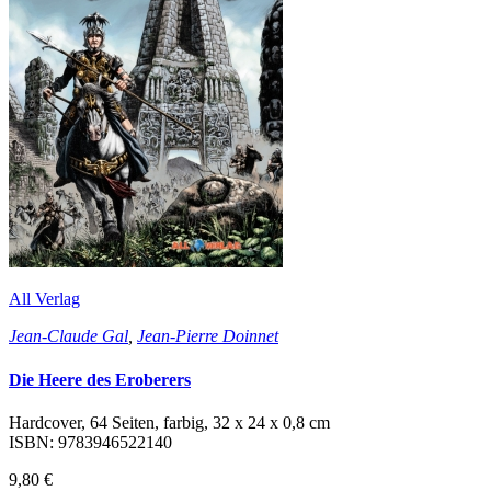
All Verlag
Jean-Claude Gal
,
Jean-Pierre Doinnet
Die Heere des Eroberers
Hardcover, 64 Seiten, farbig, 32 x 24 x 0,8 cm
ISBN: 9783946522140
9,80 €