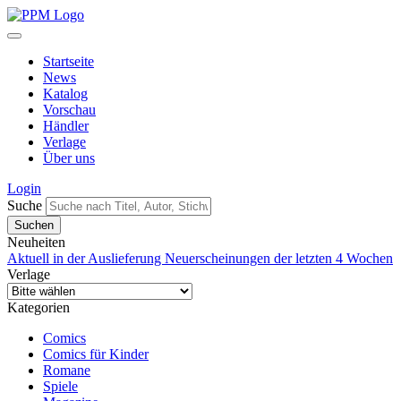
Startseite
News
Katalog
Vorschau
Händler
Verlage
Über uns
Login
Suche
Neuheiten
Aktuell in der Auslieferung
Neuerscheinungen der letzten 4 Wochen
Verlage
Kategorien
Comics
Comics für Kinder
Romane
Spiele