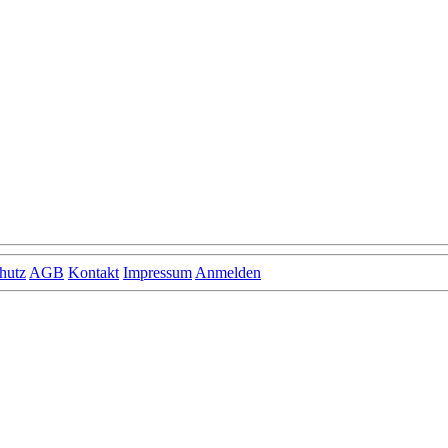
hutz
AGB
Kontakt
Impressum
Anmelden