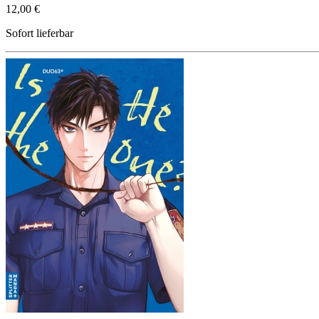
12,00 €
Sofort lieferbar