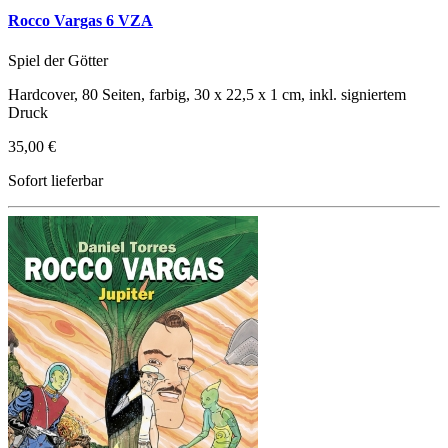
Rocco Vargas 6 VZA
Spiel der Götter
Hardcover, 80 Seiten, farbig, 30 x 22,5 x 1 cm, inkl. signiertem
Druck
35,00 €
Sofort lieferbar