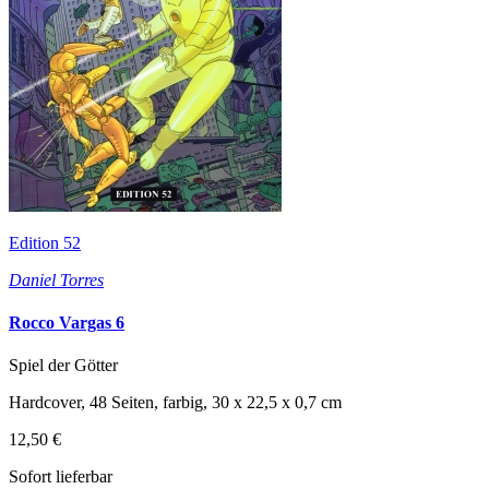
Edition 52
Daniel Torres
Rocco Vargas 6
Spiel der Götter
Hardcover, 48 Seiten, farbig, 30 x 22,5 x 0,7 cm
12,50 €
Sofort lieferbar