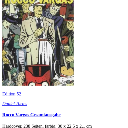
Edition 52
Daniel Torres
Rocco Vargas Gesamtausgabe
Hardcover, 238 Seiten, farbig, 30 x 22,5 x 2,1 cm