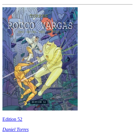
Edition 52
Daniel Torres