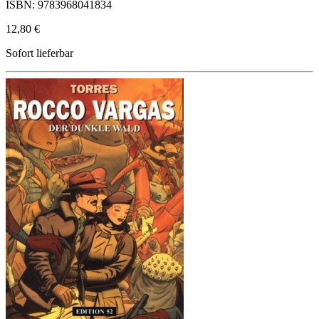
ISBN: 9783968041834
12,80 €
Sofort lieferbar