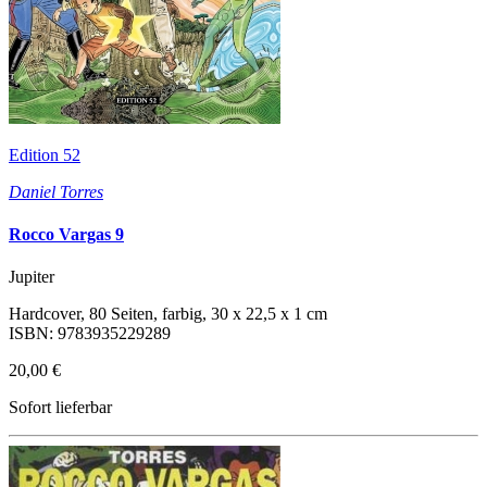
Edition 52
Daniel Torres
Rocco Vargas 9
Jupiter
Hardcover, 80 Seiten, farbig, 30 x 22,5 x 1 cm
ISBN: 9783935229289
20,00 €
Sofort lieferbar