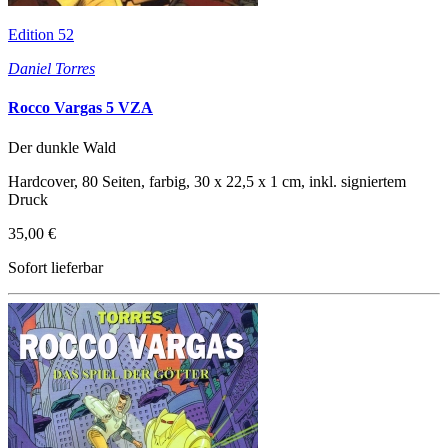
Edition 52
Daniel Torres
Rocco Vargas 5 VZA
Der dunkle Wald
Hardcover, 80 Seiten, farbig, 30 x 22,5 x 1 cm, inkl. signiertem
Druck
35,00 €
Sofort lieferbar