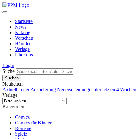
Startseite
News
Katalog
Vorschau
Händler
Verlage
Über uns
Login
Suche
Neuheiten
Aktuell in der Auslieferung
Neuerscheinungen der letzten 4 Wochen
Verlage
Kategorien
Comics
Comics für Kinder
Romane
Spiele