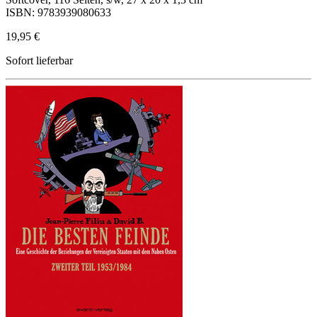
ISBN: 9783939080633
19,95 €
Sofort lieferbar