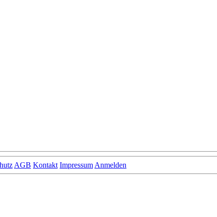
hutz
AGB
Kontakt
Impressum
Anmelden