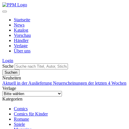
Startseite
News
Katalog
Vorschau
Händler
Verlage
Über uns
Login
Suche
Neuheiten
Aktuell in der Auslieferung
Neuerscheinungen der letzten 4 Wochen
Verlage
Kategorien
Comics
Comics für Kinder
Romane
Spiele