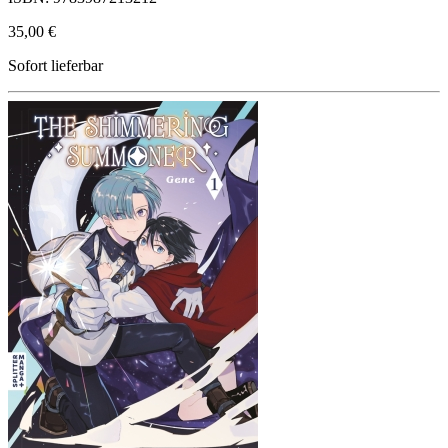
35,00 €
Sofort lieferbar