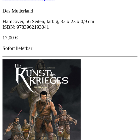
Das Mutterland
Hardcover, 56 Seiten, farbig, 32 x 23 x 0,9 cm
ISBN: 9783962193041
17,00 €
Sofort lieferbar