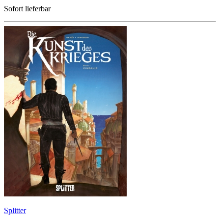
Sofort lieferbar
Splitter