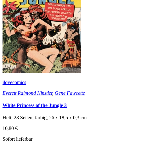
ilovecomics
Everett Raimond Kinstler
,
Gene Fawcette
White Princess of the Jungle 3
Heft, 28 Seiten, farbig, 26 x 18,5 x 0,3 cm
10,80 €
Sofort lieferbar