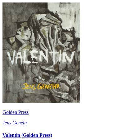
Golden Press
Jens Genehr
Valentin (Golden Press)