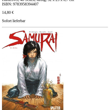
ISBN: 9783958394407
14,80 €
Sofort lieferbar