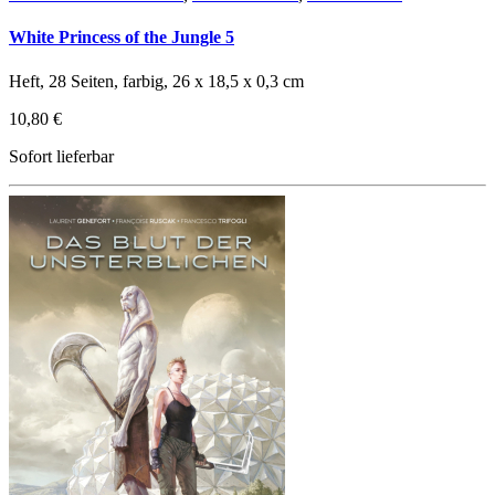
White Princess of the Jungle 5
Heft, 28 Seiten, farbig, 26 x 18,5 x 0,3 cm
10,80 €
Sofort lieferbar