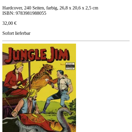
Hardcover, 240 Seiten, farbig, 26,8 x 20,6 x 2,5 cm
ISBN: 9783981988055
32,00 €
Sofort lieferbar