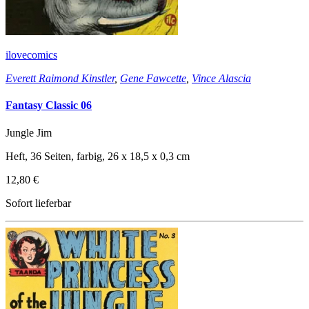
ilovecomics
Everett Raimond Kinstler
,
Gene Fawcette
,
Vince Alascia
Fantasy Classic 06
Jungle Jim
Heft, 36 Seiten, farbig, 26 x 18,5 x 0,3 cm
12,80 €
Sofort lieferbar