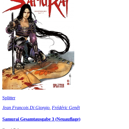
Splitter
Jean Francois Di Giorgio
,
Frédéric Genêt
Samurai Gesamtausgabe 3 (Neuauflage)