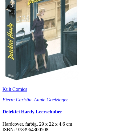
Kult Comics
Pierre Christin
,
Annie Goetzinger
Detektei Hardy Leerschuber
Hardcover, farbig, 29 x 22 x 4,6 cm
ISBN: 9783964300508