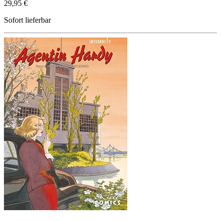
29,95 €
Sofort lieferbar