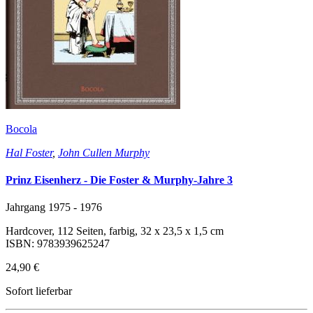
Bocola
Hal Foster
,
John Cullen Murphy
Prinz Eisenherz - Die Foster & Murphy-Jahre 3
Jahrgang 1975 - 1976
Hardcover, 112 Seiten, farbig, 32 x 23,5 x 1,5 cm
ISBN: 9783939625247
24,90 €
Sofort lieferbar