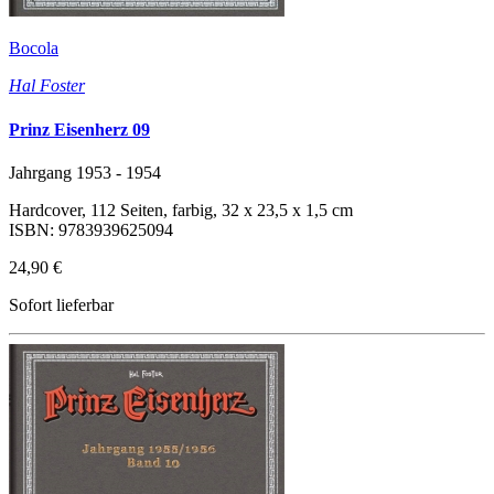
Bocola
Hal Foster
Prinz Eisenherz 09
Jahrgang 1953 - 1954
Hardcover, 112 Seiten, farbig, 32 x 23,5 x 1,5 cm
ISBN: 9783939625094
24,90 €
Sofort lieferbar