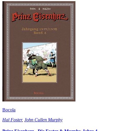
Bocola
Hal Foster
,
John Cullen Murphy