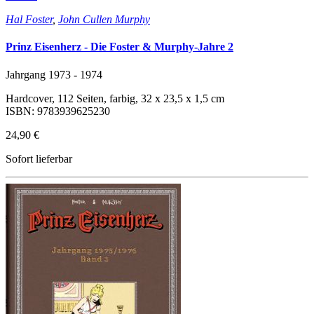
Hal Foster
,
John Cullen Murphy
Prinz Eisenherz - Die Foster & Murphy-Jahre 2
Jahrgang 1973 - 1974
Hardcover, 112 Seiten, farbig, 32 x 23,5 x 1,5 cm
ISBN: 9783939625230
24,90 €
Sofort lieferbar