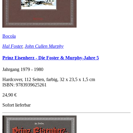
Bocola
Hal Foster
,
John Cullen Murphy
Prinz Eisenherz - Die Foster & Murphy-Jahre 5
Jahrgang 1979 - 1980
Hardcover, 112 Seiten, farbig, 32 x 23,5 x 1,5 cm
ISBN: 9783939625261
24,90 €
Sofort lieferbar