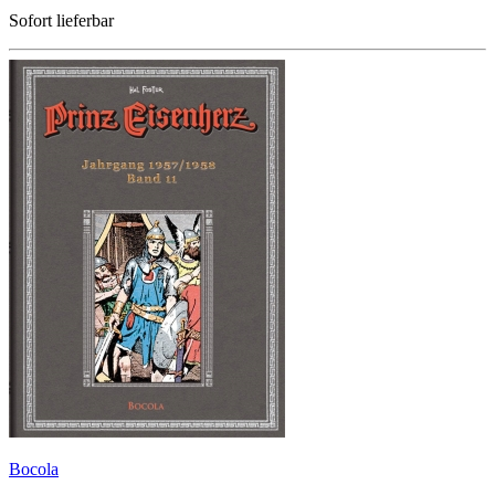
Sofort lieferbar
Bocola