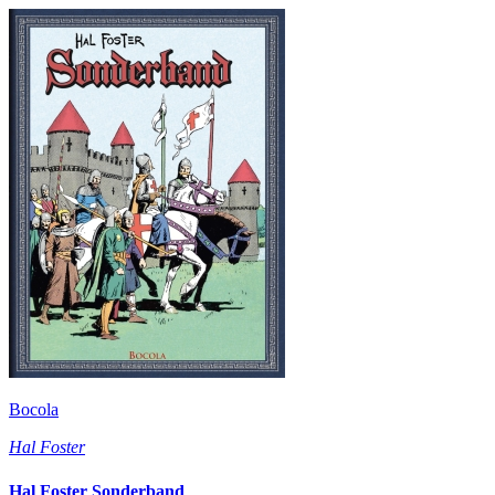
Bocola
Hal Foster
Hal Foster Sonderband