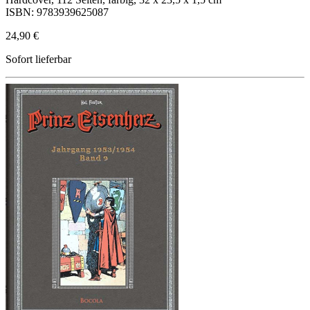
ISBN: 9783939625087
24,90 €
Sofort lieferbar