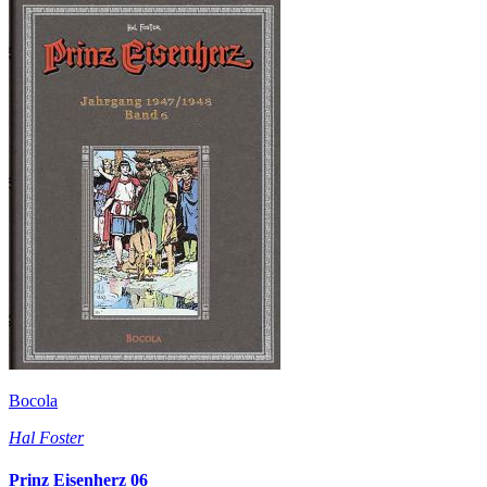
Bocola
Hal Foster
Prinz Eisenherz 06