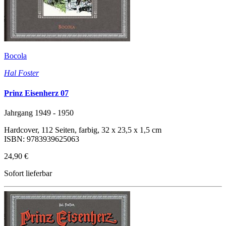
Bocola
Hal Foster
Prinz Eisenherz 07
Jahrgang 1949 - 1950
Hardcover, 112 Seiten, farbig, 32 x 23,5 x 1,5 cm
ISBN: 9783939625063
24,90 €
Sofort lieferbar