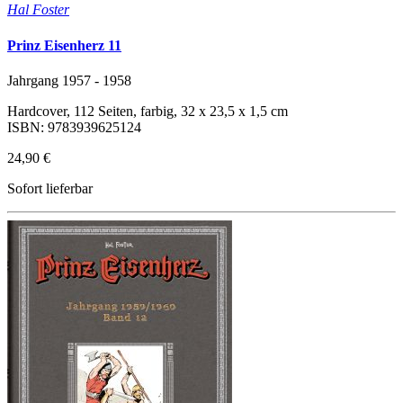
Hal Foster
Prinz Eisenherz 11
Jahrgang 1957 - 1958
Hardcover, 112 Seiten, farbig, 32 x 23,5 x 1,5 cm
ISBN: 9783939625124
24,90 €
Sofort lieferbar