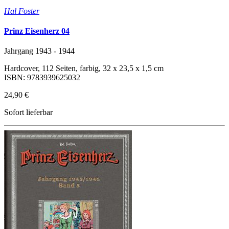
Hal Foster
Prinz Eisenherz 04
Jahrgang 1943 - 1944
Hardcover, 112 Seiten, farbig, 32 x 23,5 x 1,5 cm
ISBN: 9783939625032
24,90 €
Sofort lieferbar