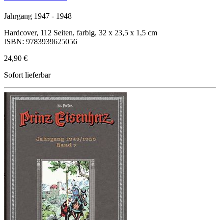
Jahrgang 1947 - 1948
Hardcover, 112 Seiten, farbig, 32 x 23,5 x 1,5 cm
ISBN: 9783939625056
24,90 €
Sofort lieferbar