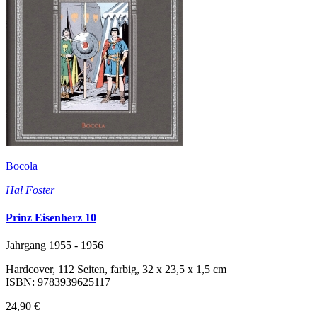
Bocola
Hal Foster
Prinz Eisenherz 10
Jahrgang 1955 - 1956
Hardcover, 112 Seiten, farbig, 32 x 23,5 x 1,5 cm
ISBN: 9783939625117
24,90 €