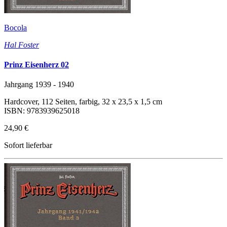
Bocola
Hal Foster
Prinz Eisenherz 02
Jahrgang 1939 - 1940
Hardcover, 112 Seiten, farbig, 32 x 23,5 x 1,5 cm
ISBN: 9783939625018
24,90 €
Sofort lieferbar