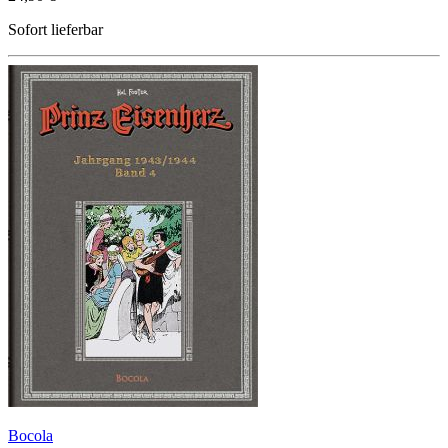
Sofort lieferbar
Bocola