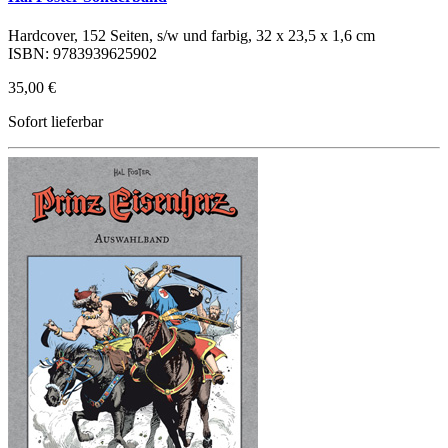
Hardcover, 152 Seiten, s/w und farbig, 32 x 23,5 x 1,6 cm
ISBN: 9783939625902
35,00 €
Sofort lieferbar