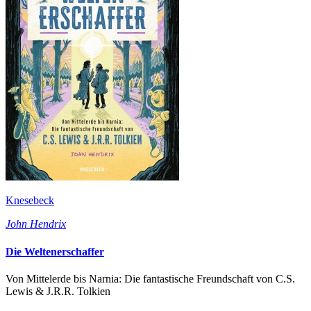
Knesebeck
John Hendrix
Die Weltenerschaffer
Von Mittelerde bis Narnia: Die fantastische Freundschaft von C.S.
Lewis & J.R.R. Tolkien