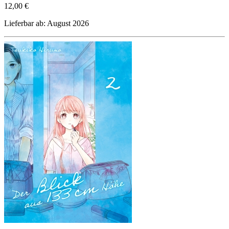
12,00 €
Lieferbar ab: August 2026