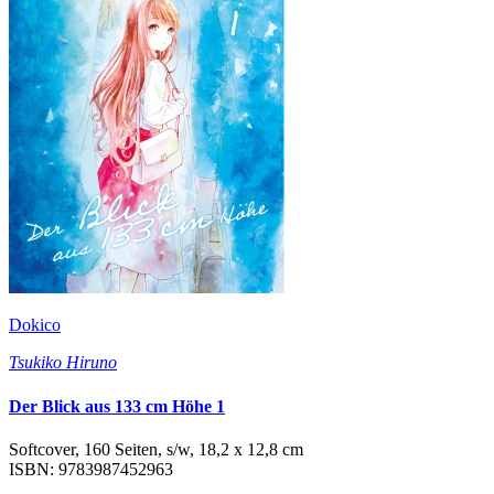
Dokico
Tsukiko Hiruno
Der Blick aus 133 cm Höhe 1
Softcover, 160 Seiten, s/w, 18,2 x 12,8 cm
ISBN: 9783987452963