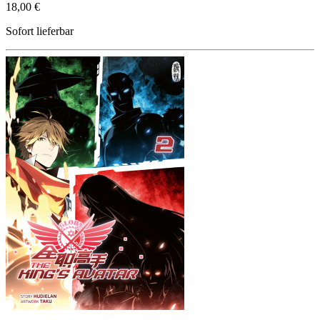
18,00 €
Sofort lieferbar