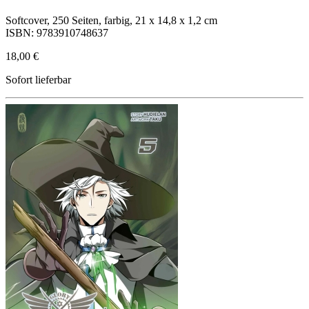
Softcover, 250 Seiten, farbig, 21 x 14,8 x 1,2 cm
ISBN: 9783910748637
18,00 €
Sofort lieferbar