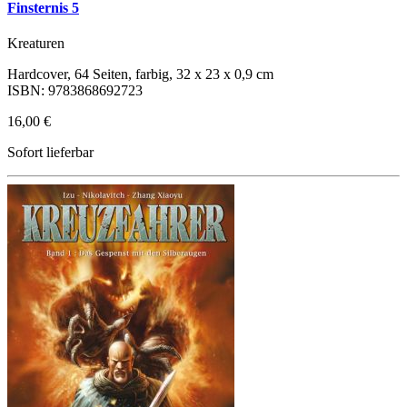
Finsternis 5
Kreaturen
Hardcover, 64 Seiten, farbig, 32 x 23 x 0,9 cm
ISBN: 9783868692723
16,00 €
Sofort lieferbar