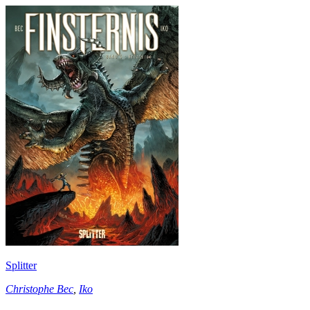
Splitter
Christophe Bec
,
Iko