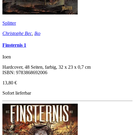
Splitter
Christophe Bec
,
Iko
Finsternis 1
Ioen
Hardcover, 48 Seiten, farbig, 32 x 23 x 0,7 cm
ISBN: 9783868692006
13,80 €
Sofort lieferbar