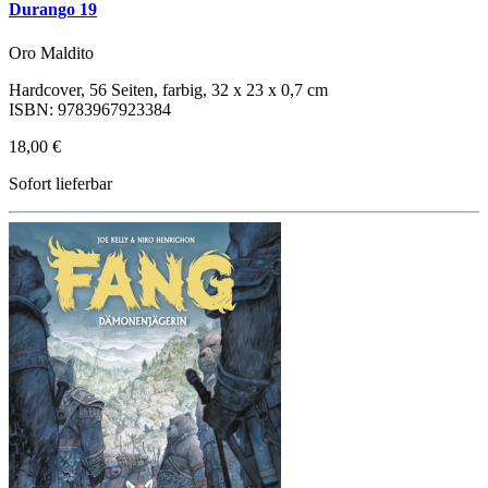
Durango 19
Oro Maldito
Hardcover, 56 Seiten, farbig, 32 x 23 x 0,7 cm
ISBN: 9783967923384
18,00 €
Sofort lieferbar