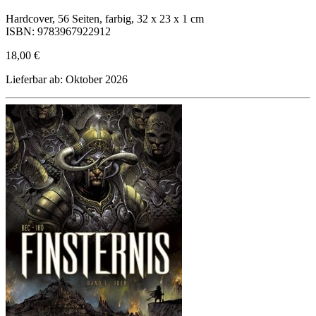
Hardcover, 56 Seiten, farbig, 32 x 23 x 1 cm
ISBN: 9783967922912
18,00 €
Lieferbar ab: Oktober 2026