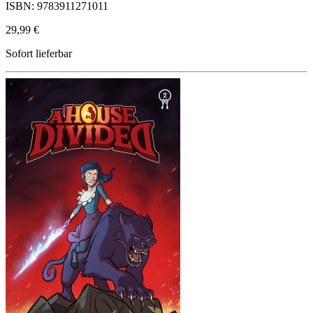
ISBN: 9783911271011
29,99 €
Sofort lieferbar