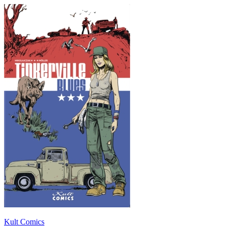
Kult Comics