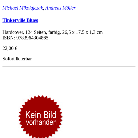
Michael Mikolajczak
,
Andreas Möller
Tinkerville Blues
Hardcover, 124 Seiten, farbig, 26,5 x 17,5 x 1,3 cm
ISBN: 9783964304865
22,00 €
Sofort lieferbar