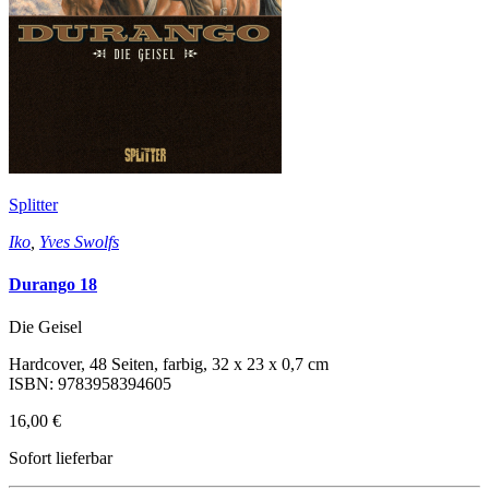
Splitter
Iko
,
Yves Swolfs
Durango 18
Die Geisel
Hardcover, 48 Seiten, farbig, 32 x 23 x 0,7 cm
ISBN: 9783958394605
16,00 €
Sofort lieferbar