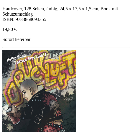
Hardcover, 128 Seiten, farbig, 24,5 x 17,5 x 1,5 cm, Book mit
Schutzumschlag
ISBN: 9783868693355
19,80 €
Sofort lieferbar