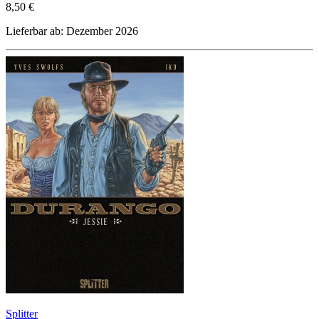
8,50 €
Lieferbar ab: Dezember 2026
Splitter