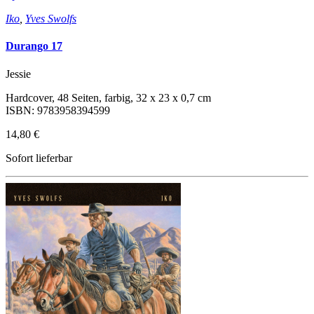
Iko
,
Yves Swolfs
Durango 17
Jessie
Hardcover, 48 Seiten, farbig, 32 x 23 x 0,7 cm
ISBN: 9783958394599
14,80 €
Sofort lieferbar