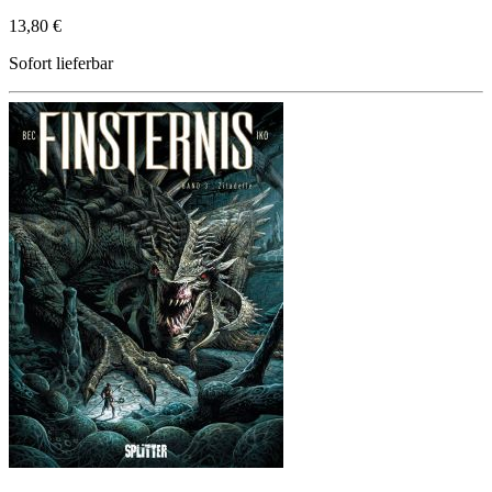
13,80 €
Sofort lieferbar