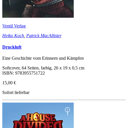
Ventil Verlag
Heiko Koch
,
Patrick MacAllister
Druckluft
Eine Geschichte vom Erinnern und Kämpfen
Softcover, 64 Seiten, farbig, 26 x 19 x 0,5 cm
ISBN: 9783955751722
15,00 €
Sofort lieferbar