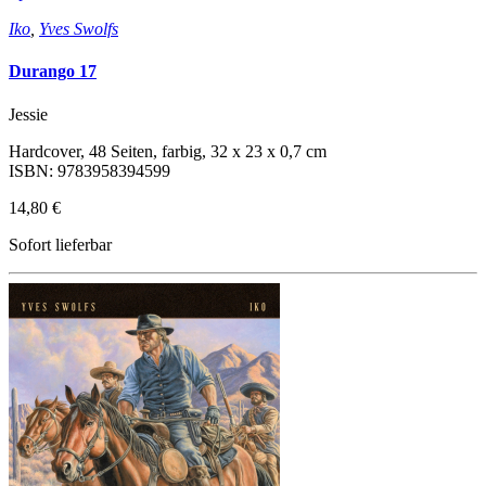
Iko
,
Yves Swolfs
Durango 17
Jessie
Hardcover, 48 Seiten, farbig, 32 x 23 x 0,7 cm
ISBN: 9783958394599
14,80 €
Sofort lieferbar