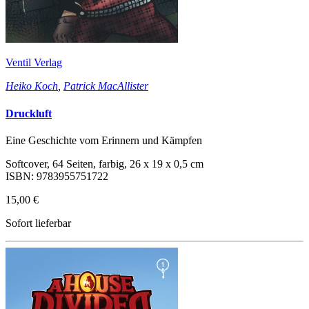
Ventil Verlag
Heiko Koch
,
Patrick MacAllister
Druckluft
Eine Geschichte vom Erinnern und Kämpfen
Softcover, 64 Seiten, farbig, 26 x 19 x 0,5 cm
ISBN: 9783955751722
15,00 €
Sofort lieferbar