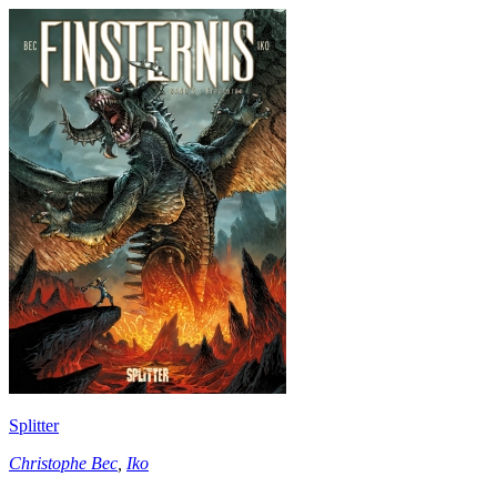
Splitter
Christophe Bec
,
Iko