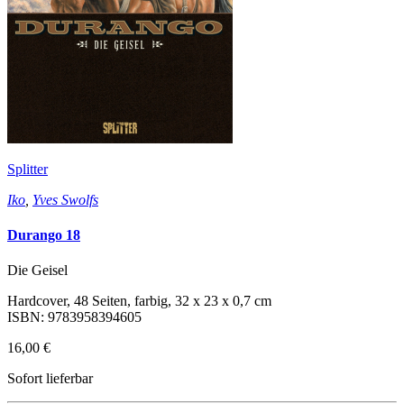
Splitter
Iko
,
Yves Swolfs
Durango 18
Die Geisel
Hardcover, 48 Seiten, farbig, 32 x 23 x 0,7 cm
ISBN: 9783958394605
16,00 €
Sofort lieferbar