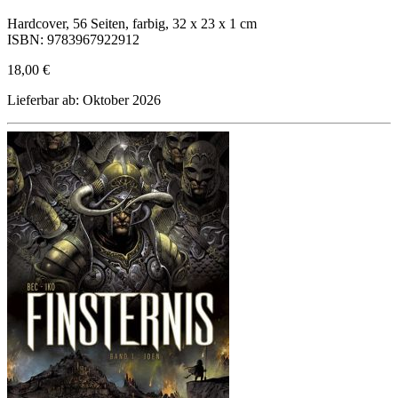
Hardcover, 56 Seiten, farbig, 32 x 23 x 1 cm
ISBN: 9783967922912
18,00 €
Lieferbar ab: Oktober 2026