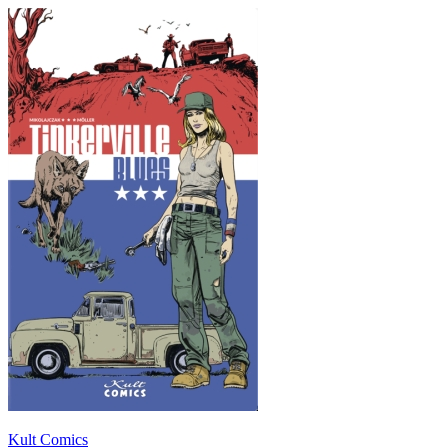
Kult Comics