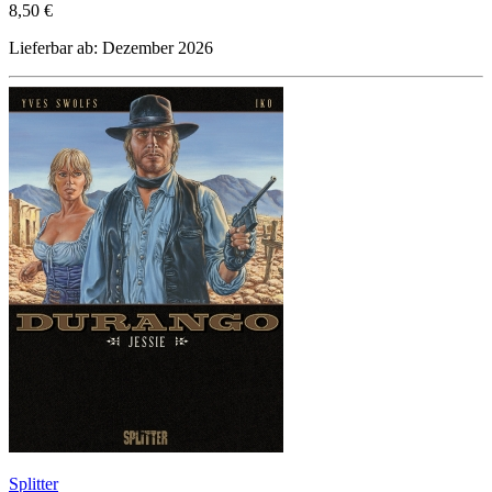
8,50 €
Lieferbar ab: Dezember 2026
Splitter