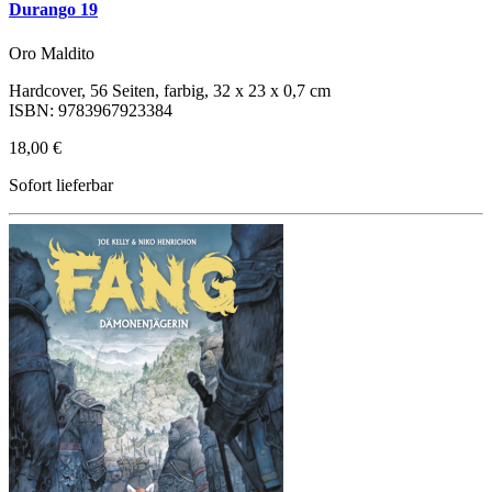
Durango 19
Oro Maldito
Hardcover, 56 Seiten, farbig, 32 x 23 x 0,7 cm
ISBN: 9783967923384
18,00 €
Sofort lieferbar