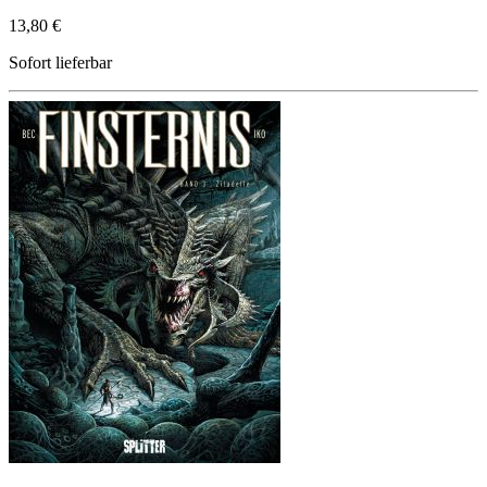
13,80 €
Sofort lieferbar