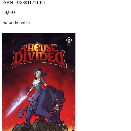
ISBN: 9783911271011
29,99 €
Sofort lieferbar