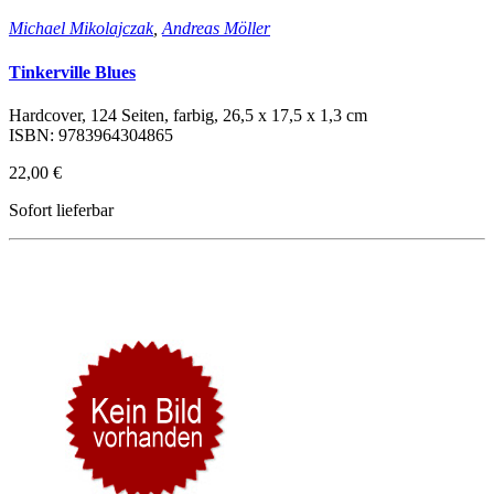
Michael Mikolajczak
,
Andreas Möller
Tinkerville Blues
Hardcover, 124 Seiten, farbig, 26,5 x 17,5 x 1,3 cm
ISBN: 9783964304865
22,00 €
Sofort lieferbar