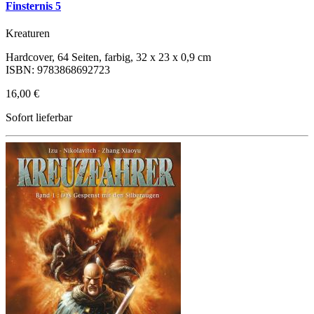
Finsternis 5
Kreaturen
Hardcover, 64 Seiten, farbig, 32 x 23 x 0,9 cm
ISBN: 9783868692723
16,00 €
Sofort lieferbar