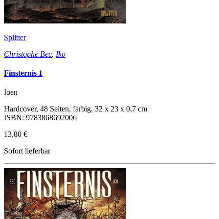
Splitter
Christophe Bec
,
Iko
Finsternis 1
Ioen
Hardcover, 48 Seiten, farbig, 32 x 23 x 0,7 cm
ISBN: 9783868692006
13,80 €
Sofort lieferbar