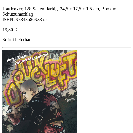
Hardcover, 128 Seiten, farbig, 24,5 x 17,5 x 1,5 cm, Book mit
Schutzumschlag
ISBN: 9783868693355
19,80 €
Sofort lieferbar