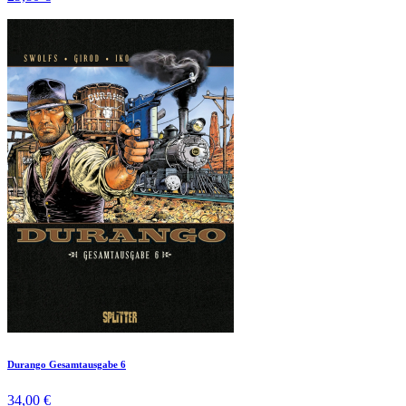
Durango Gesamtausgabe 6
34,00 €