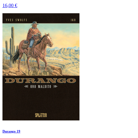
16,00 €
Durango 19