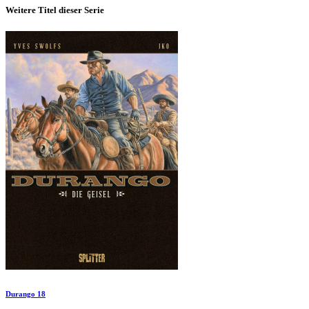
Weitere Titel dieser Serie
Durango 18