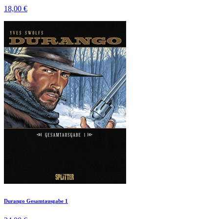
18,00 €
Durango Gesamtausgabe 1