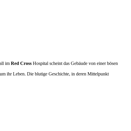
all im
Red Cross
Hospital scheint das Gebäude von einer bösen
um ihr Leben. Die blutige Geschichte, in deren Mittelpunkt