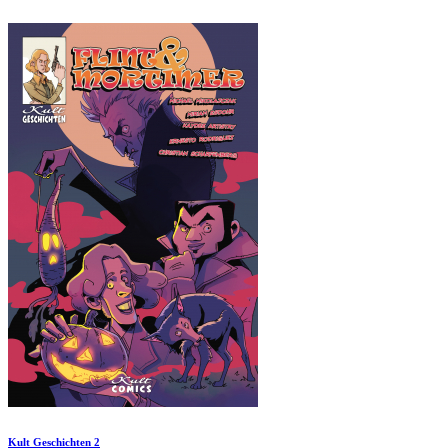
Kult Geschichten 2