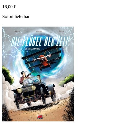
16,00 €
Sofort lieferbar