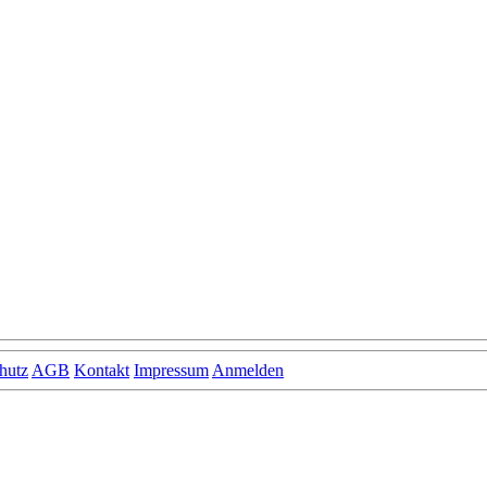
hutz
AGB
Kontakt
Impressum
Anmelden