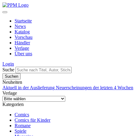
Startseite
News
Katalog
Vorschau
Händler
Verlage
Über uns
Login
Suche
Neuheiten
Aktuell in der Auslieferung
Neuerscheinungen der letzten 4 Wochen
Verlage
Kategorien
Comics
Comics für Kinder
Romane
Spiele