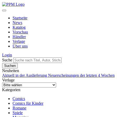
Startseite
News
Katalog
Vorschau
Händler
Verlage
Über uns
Login
Suche
Neuheiten
Aktuell in der Auslieferung
Neuerscheinungen der letzten 4 Wochen
Verlage
Kategorien
Comics
Comics für Kinder
Romane
Spiele