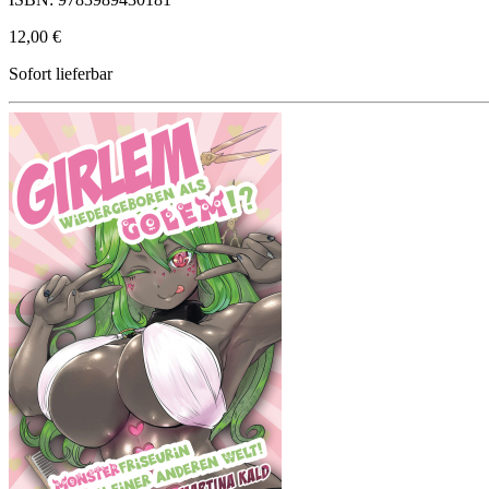
12,00 €
Sofort lieferbar