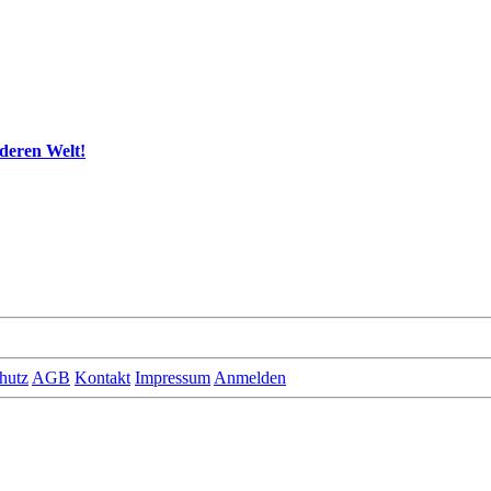
deren Welt!
hutz
AGB
Kontakt
Impressum
Anmelden