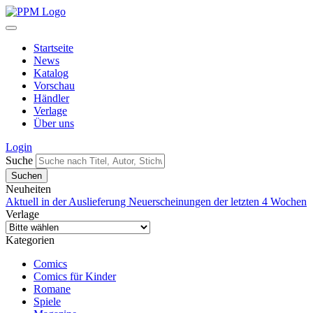
Startseite
News
Katalog
Vorschau
Händler
Verlage
Über uns
Login
Suche
Neuheiten
Aktuell in der Auslieferung
Neuerscheinungen der letzten 4 Wochen
Verlage
Kategorien
Comics
Comics für Kinder
Romane
Spiele