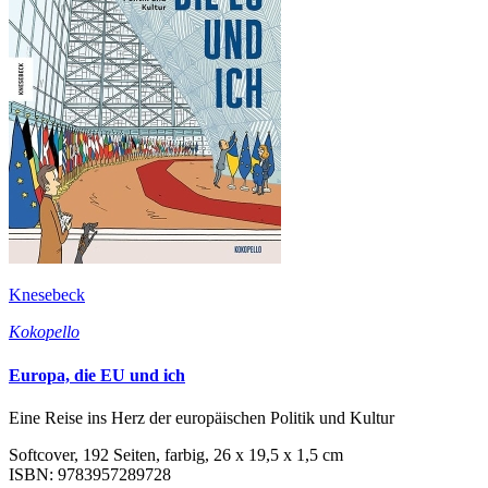
Knesebeck
Kokopello
Europa, die EU und ich
Eine Reise ins Herz der europäischen Politik und Kultur
Softcover, 192 Seiten, farbig, 26 x 19,5 x 1,5 cm
ISBN: 9783957289728