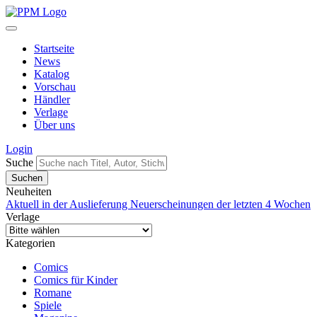
Startseite
News
Katalog
Vorschau
Händler
Verlage
Über uns
Login
Suche
Neuheiten
Aktuell in der Auslieferung
Neuerscheinungen der letzten 4 Wochen
Verlage
Kategorien
Comics
Comics für Kinder
Romane
Spiele