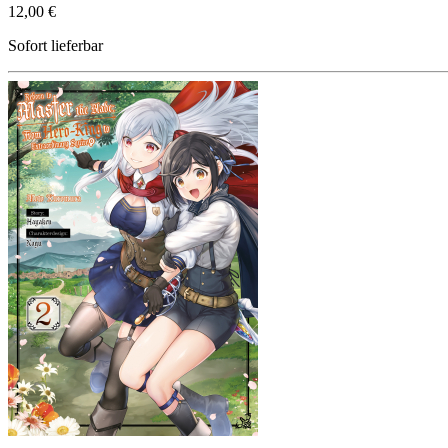
12,00 €
Sofort lieferbar