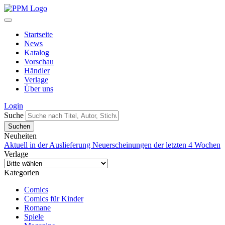
Startseite
News
Katalog
Vorschau
Händler
Verlage
Über uns
Login
Suche
Neuheiten
Aktuell in der Auslieferung
Neuerscheinungen der letzten 4 Wochen
Verlage
Kategorien
Comics
Comics für Kinder
Romane
Spiele