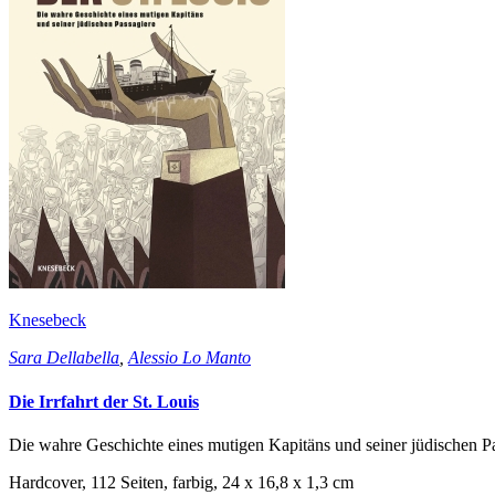
Knesebeck
Sara Dellabella
,
Alessio Lo Manto
Die Irrfahrt der St. Louis
Die wahre Geschichte eines mutigen Kapitäns und seiner jüdischen P
Hardcover, 112 Seiten, farbig, 24 x 16,8 x 1,3 cm