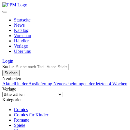
Startseite
News
Katalog
Vorschau
Händler
Verlage
Über uns
Login
Suche
Neuheiten
Aktuell in der Auslieferung
Neuerscheinungen der letzten 4 Wochen
Verlage
Kategorien
Comics
Comics für Kinder
Romane
Spiele