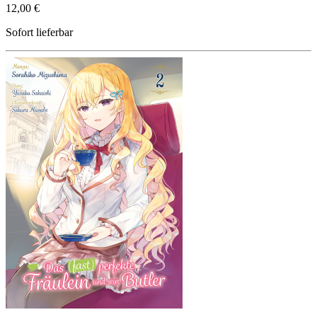
12,00 €
Sofort lieferbar