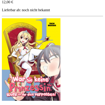
12,00 €
Lieferbar ab: noch nicht bekannt