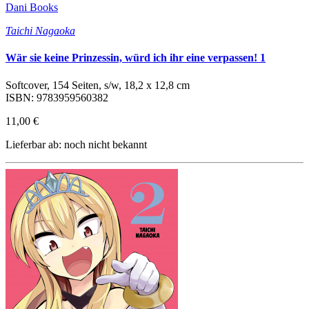
Dani Books
Taichi Nagaoka
Wär sie keine Prinzessin, würd ich ihr eine verpassen! 1
Softcover, 154 Seiten, s/w, 18,2 x 12,8 cm
ISBN: 9783959560382
11,00 €
Lieferbar ab: noch nicht bekannt