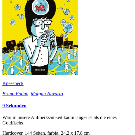
Knesebeck
Bruno Patino
,
Morgan Navarro
9 Sekunden
Warum unsere Aufmerksamkeit kaum länger ist als die eines
Goldfischs
Hardcover, 144 Seiten, farbig, 24,2 x 17,8 cm