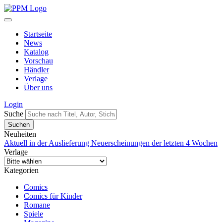
Startseite
News
Katalog
Vorschau
Händler
Verlage
Über uns
Login
Suche
Neuheiten
Aktuell in der Auslieferung
Neuerscheinungen der letzten 4 Wochen
Verlage
Kategorien
Comics
Comics für Kinder
Romane
Spiele