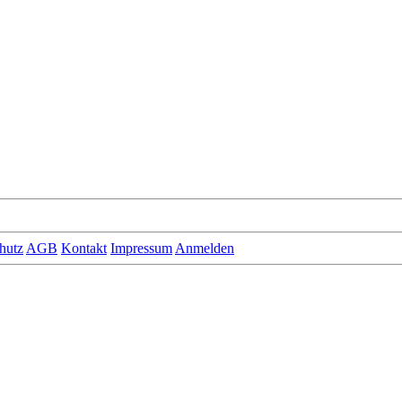
hutz
AGB
Kontakt
Impressum
Anmelden