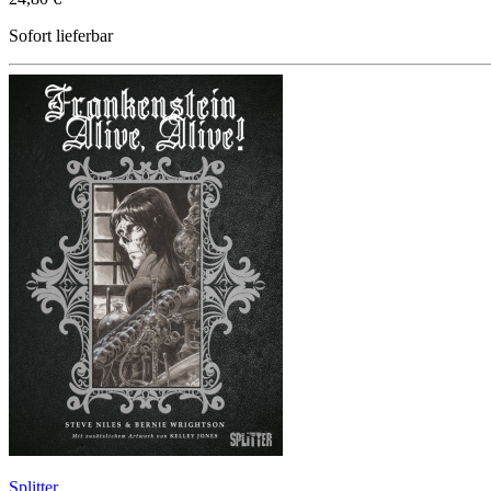
Sofort lieferbar
Splitter