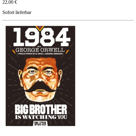
22,00 €
Sofort lieferbar